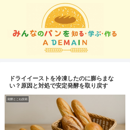
ドライイーストを冷凍したのに膨らまな
い？原因と対処で安定発酵を取り戻す
発酵とこね技術