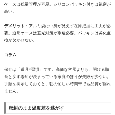
ケースは残量管理が容易。シリコンパッキン付きは気密が
高い。
デメリット
：アルミ袋は中身が見えず在庫把握に工夫が必
要。透明ケースは遮光対策が別途必要。パッキンは劣化点
検が欠かせない。
コラム
保存は「道具×習慣」です。高価な容器よりも、開ける順
番と戻す場所が決まっている家庭のほうが失敗が少ない。
手順を掲示しておくと、朝の忙しい時間帯でも品質が揺れ
ません。
密封のまま温度差を逃がす