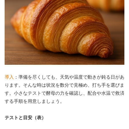
導入
：準備を尽くしても、天気や温度で動きが鈍る日があ
ります。そんな時は状況を数分で見極め、打ち手を選びま
す。小さなテストで酵母の力を確認し、配合や水温で救済
する手順を用意しましょう。
テストと目安（表）