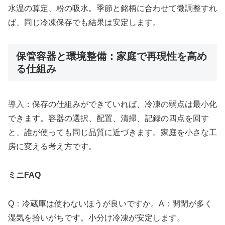
水温の算定、粉の吸水。季節と銘柄に合わせて微調整すれ
ば、同じ冷凍保存でも結果は安定します。
保管容器と環境整備：家庭で再現性を高め
る仕組み
導入
：保存の仕組みができていれば、冷凍の弱点は最小化
できます。容器の選択、配置、清掃、記録の四点を回す
と、誰が使っても同じ品質に近づきます。家庭を小さな工
房に変える考え方です。
ミニFAQ
Q：冷蔵庫は使わないほうが良いですか。A：開閉が多く
湿気を拾いがちです。小分け冷凍が安定します。