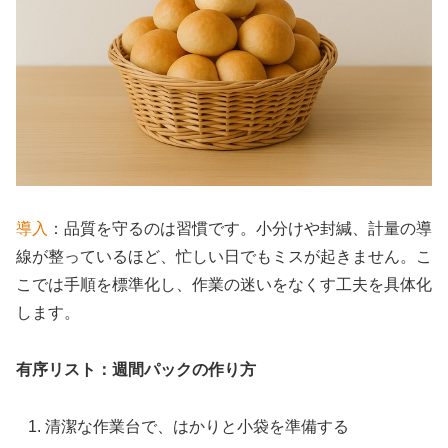
導入
：品質を守るのは習慣です。小分けや封緘、計量の導
線が整っているほど、忙しい日でもミスが起きません。こ
こでは手順を標準化し、作業の迷いをなくす工夫を具体化
します。
有序リスト：週間パックの作り方
清潔な作業台で、はかりと小袋を準備する