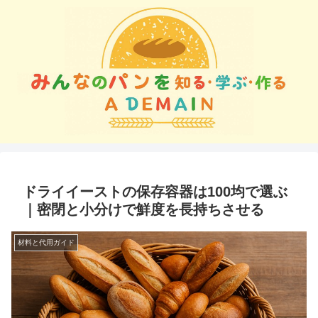
ドライイーストの保存容器は100均で選ぶ
｜密閉と小分けで鮮度を長持ちさせる
材料と代用ガイド