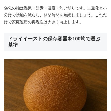
劣化の軸は湿気・酸素・温度・匂い移りです。二重化と小
分けで接触を減らし、開閉時間を短縮しましょう。これだ
けで家庭運用の再現性は大きく向上します。
ドライイーストの保存容器を100均で選ぶ
基準