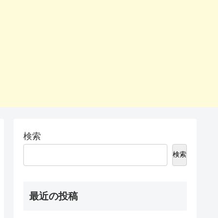
検索
検索
最近の投稿