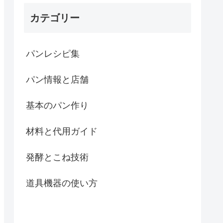
カテゴリー
パンレシピ集
パン情報と店舗
基本のパン作り
材料と代用ガイド
発酵とこね技術
道具機器の使い方