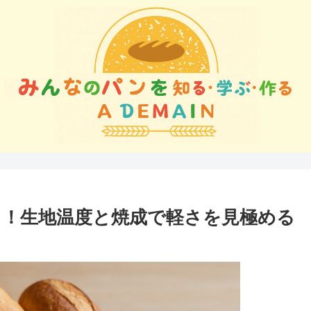
！生地温度と焼成で軽さを見極める