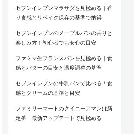
セブンイレブンマラサダを見極める｜香
り食感とリベイク保存の基準で納得
セブンイレブンのメープルパンの香りと
楽しみ方！初心者でも安心の目安
ファミマ生フランスパンを見極める｜食
感とバターの目安と温度調整の基準
セブンイレブンの牛乳パンで比べる！食
感とクリームの基準と目安
ファミリーマートのクイニーアマンは新
定番｜最新アップデートで見極める