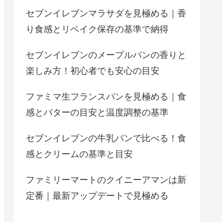
セブンイレブンマラサダを見極める｜香
り食感とリベイク保存の基準で納得
セブンイレブンのメープルパンの香りと
楽しみ方！初心者でも安心の目安
ファミマ生フランスパンを見極める｜食
感とバターの目安と温度調整の基準
セブンイレブンの牛乳パンで比べる！食
感とクリームの基準と目安
ファミリーマートのクイニーアマンは新
定番｜最新アップデートで見極める