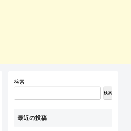
検索
検索
最近の投稿