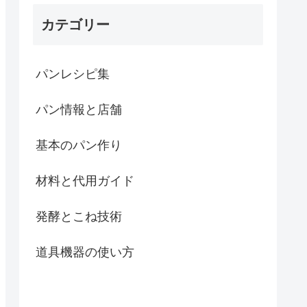
カテゴリー
パンレシピ集
パン情報と店舗
基本のパン作り
材料と代用ガイド
発酵とこね技術
道具機器の使い方