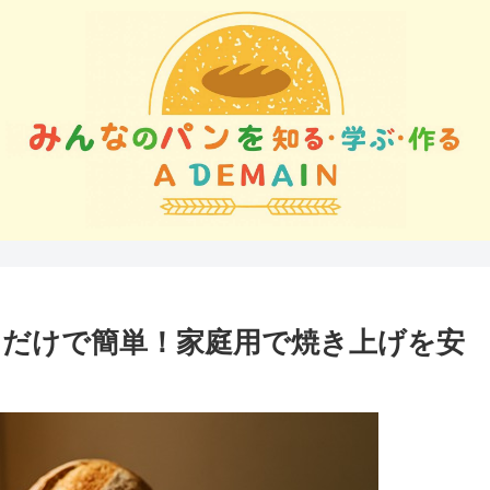
だけで簡単！家庭用で焼き上げを安