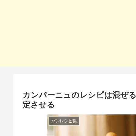
カンパーニュのレシピは混ぜる
定させる
パンレシピ集