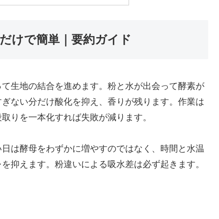
だけで簡単｜要約ガイド
って生地の結合を進めます。粉と水が出会って酵素が
すぎない分だけ酸化を抑え、香りが残ります。作業は
段取りを一本化すれば失敗が減ります。
い日は酵母をわずかに増やすのではなく、時間と水温
レを抑えます。粉違いによる吸水差は必ず起きます。