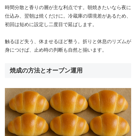
時間分散と香りの層が主な利点です。朝焼きたいなら夜に
仕込み、翌朝は焼くだけに。冷蔵庫の環境差があるため、
初回は短めに設定し二度目で延ばします。
触るほど失う、休ませるほど整う。折りと休息のリズムが
身につけば、止め時の判断も自然と揃います。
焼成の方法とオーブン運用