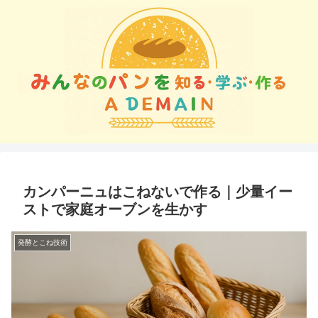
カンパーニュはこねないで作る｜少量イー
ストで家庭オーブンを生かす
発酵とこね技術