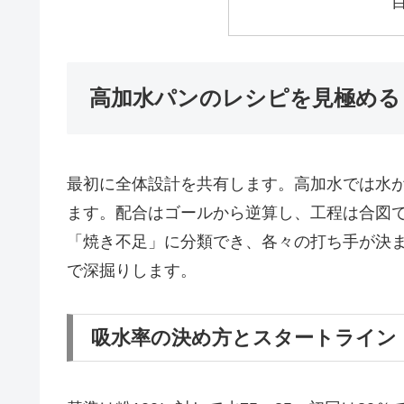
高加水パンのレシピを見極める
最初に全体設計を共有します。高加水では水
ます。配合はゴールから逆算し、工程は合図
「焼き不足」に分類でき、各々の打ち手が決
で深掘りします。
吸水率の決め方とスタートライン