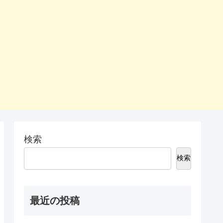
検索
検索
最近の投稿