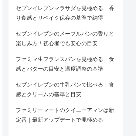
セブンイレブンマラサダを見極める｜香
り食感とリベイク保存の基準で納得
セブンイレブンのメープルパンの香りと
楽しみ方！初心者でも安心の目安
ファミマ生フランスパンを見極める｜食
感とバターの目安と温度調整の基準
セブンイレブンの牛乳パンで比べる！食
感とクリームの基準と目安
ファミリーマートのクイニーアマンは新
定番｜最新アップデートで見極める