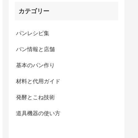
カテゴリー
パンレシピ集
パン情報と店舗
基本のパン作り
材料と代用ガイド
発酵とこね技術
道具機器の使い方