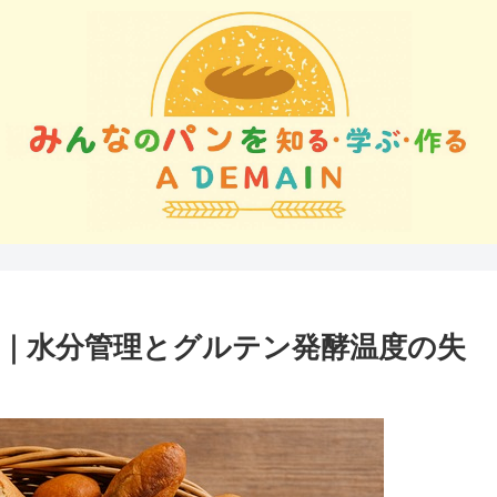
｜水分管理とグルテン発酵温度の失