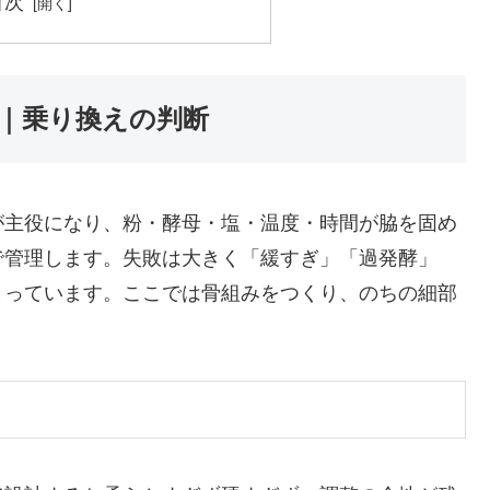
目次
｜乗り換えの判断
が主役になり、粉・酵母・塩・温度・時間が脇を固め
で管理します。失敗は大きく「緩すぎ」「過発酵」
まっています。ここでは骨組みをつくり、のちの細部