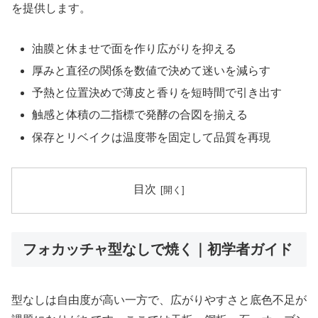
を提供します。
油膜と休ませで面を作り広がりを抑える
厚みと直径の関係を数値で決めて迷いを減らす
予熱と位置決めで薄皮と香りを短時間で引き出す
触感と体積の二指標で発酵の合図を揃える
保存とリベイクは温度帯を固定して品質を再現
目次
フォカッチャ型なしで焼く｜初学者ガイド
型なしは自由度が高い一方で、広がりやすさと底色不足が