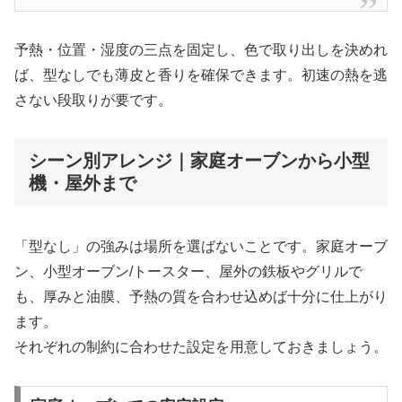
予熱・位置・湿度の三点を固定し、色で取り出しを決めれ
ば、型なしでも薄皮と香りを確保できます。初速の熱を逃
さない段取りが要です。
シーン別アレンジ｜家庭オーブンから小型
機・屋外まで
「型なし」の強みは場所を選ばないことです。家庭オーブ
ン、小型オーブン/トースター、屋外の鉄板やグリルで
も、厚みと油膜、予熱の質を合わせ込めば十分に仕上がり
ます。
それぞれの制約に合わせた設定を用意しておきましょう。