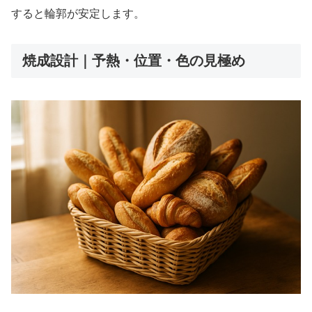
すると輪郭が安定します。
焼成設計｜予熱・位置・色の見極め