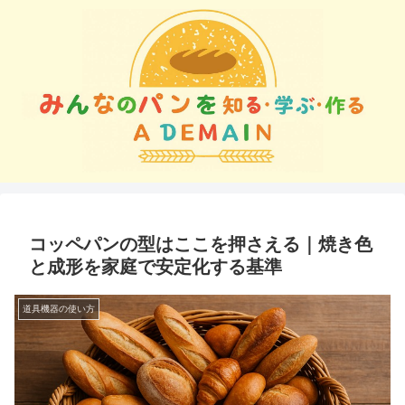
コッペパンの型はここを押さえる｜焼き色
と成形を家庭で安定化する基準
道具機器の使い方