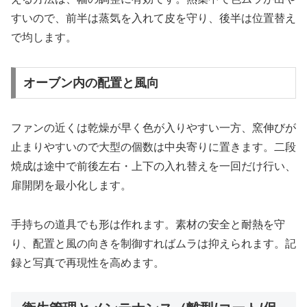
すいので、前半は蒸気を入れて皮を守り、後半は位置替え
で均します。
オーブン内の配置と風向
ファンの近くは乾燥が早く色が入りやすい一方、窯伸びが
止まりやすいので大型の個数は中央寄りに置きます。二段
焼成は途中で前後左右・上下の入れ替えを一回だけ行い、
扉開閉を最小化します。
手持ちの道具でも形は作れます。素材の安全と耐熱を守
り、配置と風の向きを制御すればムラは抑えられます。記
録と写真で再現性を高めます。