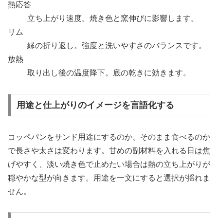
熱応答
立ち上がり速度。焼き色と窯伸びに影響します。
リム
縁の折り返し。強度と洗いやすさのバランスです。
放熱
取り出し後の温度降下。底の乾きに効きます。
用途と仕上がりのイメージを言語化する
コッペパンをサンド用途にするのか、そのまま食べるのか
で長さや太さは変わります。甘めの副材料を入れる日は焦
げやすく、淡い焼き色で止めたい場合は熱の立ち上がりが
穏やかな型が向きます。用途を一文にすると選択が揺れま
せん。