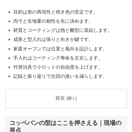
目的は形の再現性と焼き色の安定です。
内寸と生地量の相性を先に決めます。
材質とコーティングは熱と離型に直結します。
成形と型入れは張りと向きが鍵です。
家庭オーブンでは位置と風向を設計します。
手入れはコーティング寿命を左右します。
代替治具で小ロットの自由度を上げます。
記録と振り返りで次回の迷いを減らします。
目次
コッペパンの型はここを押さえる｜現場の
視点