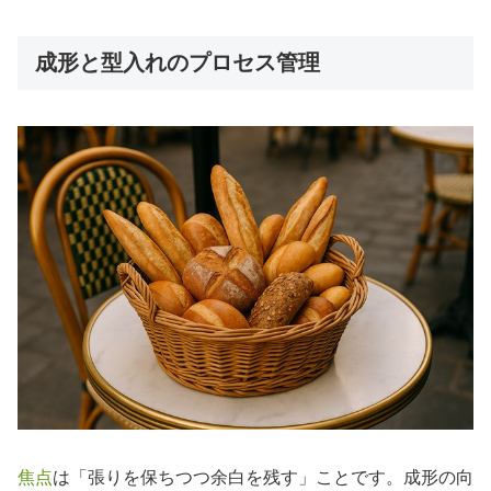
成形と型入れのプロセス管理
焦点
は「張りを保ちつつ余白を残す」ことです。成形の向