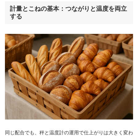
計量とこねの基本：つながりと温度を両立
する
同じ配合でも、秤と温度計の運用で仕上がりは大きく変わ