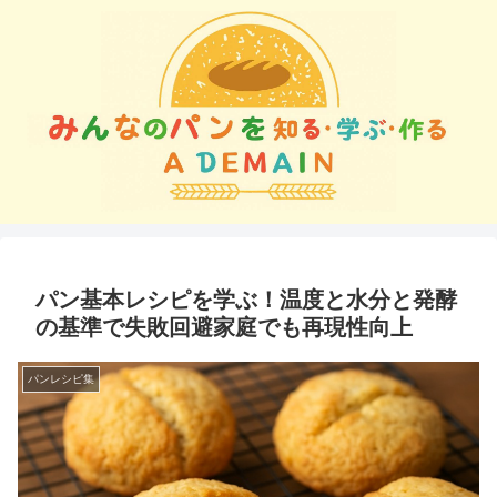
パン基本レシピを学ぶ！温度と水分と発酵
の基準で失敗回避家庭でも再現性向上
パンレシピ集