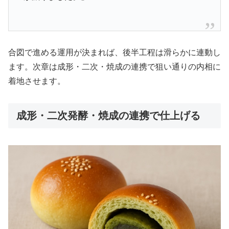
合図で進める運用が決まれば、後半工程は滑らかに連動し
ます。次章は成形・二次・焼成の連携で狙い通りの内相に
着地させます。
成形・二次発酵・焼成の連携で仕上げる