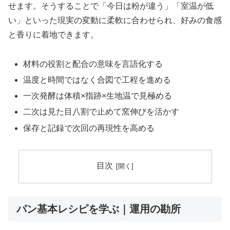
せます。そうすることで「今日は粉が違う」「室温が低
い」といった現実の変動に柔軟に合わせられ、好みの食感
と香りに着地できます。
材料の役割と配合の意味を言語化する
温度と時間ではなく合図で工程を進める
一次発酵は体積×指跡×生地温で見極める
二次は見た目八割で止めて窯伸びを活かす
保存と記録で次回の再現性を高める
目次
パン基本レシピを学ぶ｜運用の勘所