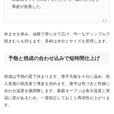
薄皮が改善した。
休ませを挟み、油膜で滑らせて広げ、均一なディンプルで
焼きむらを抑えます。具材は水分とサイズを管理します。
予熱と焼成の合わせ込みで短時間仕上げ
焼成は予熱の質で決まります。厚手天板を十分に温め、投
入直後の熱流束で薄皮を決めます。後半は色づきと乾燥に
合わせ温度を微調整します。家庭オーブンは表示温度と実
温に差があるため、一度校正しておくと再現性が上がりま
す。