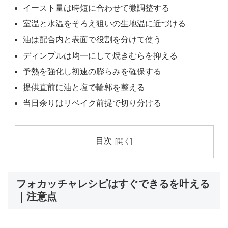
イースト量は時短に合わせて微調整する
室温と水温をそろえ狙いの生地温に近づける
油は配合内と表面で役割を分けて使う
ディンプルは均一にして焼きむらを抑える
予熱を強化し初速の膨らみを確保する
提供直前に油と塩で輪郭を整える
当日余りはリベイク前提で切り分ける
目次
フォカッチャレシピはすぐできるを叶える
｜注意点