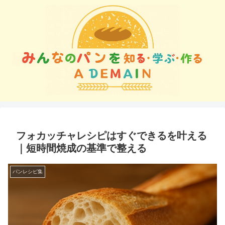
フォカッチャレシピはすぐできるを叶える
｜短時間焼成の基準で整える
パンレシピ集