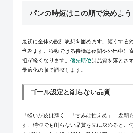
パンの時短はこの順で決めよう
最初に全体の設計思想を固めます。短くする
含みます。移動できる待機は夜間や外出中に寄
担が軽くなります。
優先順位
は品質を落とさ
最適化の順で調整します。
ゴール設定と削らない品質
「軽いが皮は薄く」「甘みは控えめ」「翌朝
す。時短でも削らない品質を先に決めると、