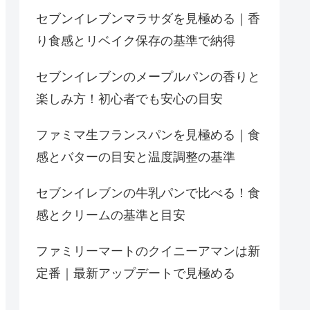
セブンイレブンマラサダを見極める｜香
り食感とリベイク保存の基準で納得
セブンイレブンのメープルパンの香りと
楽しみ方！初心者でも安心の目安
ファミマ生フランスパンを見極める｜食
感とバターの目安と温度調整の基準
セブンイレブンの牛乳パンで比べる！食
感とクリームの基準と目安
ファミリーマートのクイニーアマンは新
定番｜最新アップデートで見極める