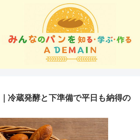
｜冷蔵発酵と下準備で平日も納得の