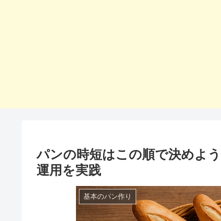
パンの時短はこの順で決めよう
運用を実践
基本のパン作り