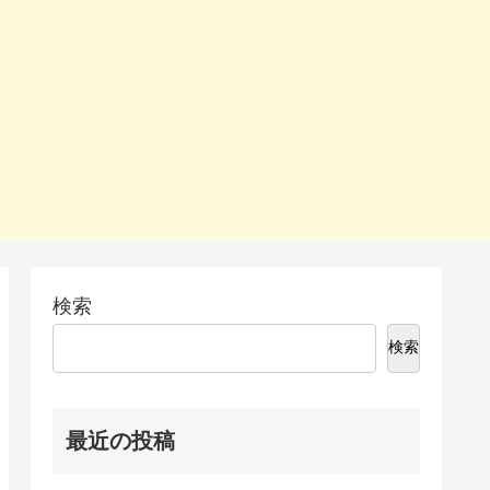
検索
検索
最近の投稿