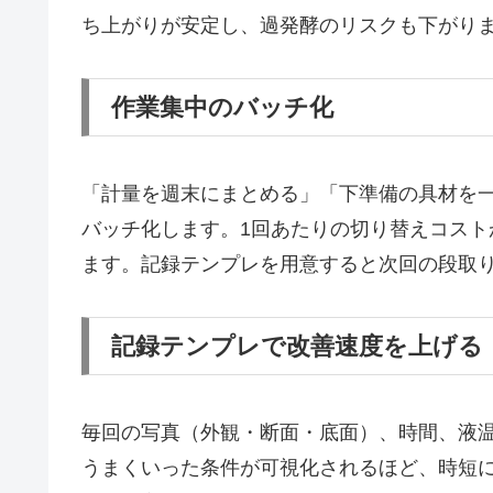
ち上がりが安定し、過発酵のリスクも下がり
作業集中のバッチ化
「計量を週末にまとめる」「下準備の具材を
バッチ化します。1回あたりの切り替えコスト
ます。記録テンプレを用意すると次回の段取
記録テンプレで改善速度を上げる
毎回の写真（外観・断面・底面）、時間、液
うまくいった条件が可視化されるほど、時短