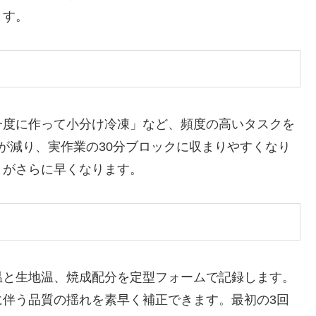
ます。
一度に作って小分け冷凍」など、頻度の高いタスクを
が減り、実作業の30分ブロックに収まりやすくなり
りがさらに早くなります。
温と生地温、焼成配分を定型フォームで記録します。
に伴う品質の揺れを素早く補正できます。最初の3回