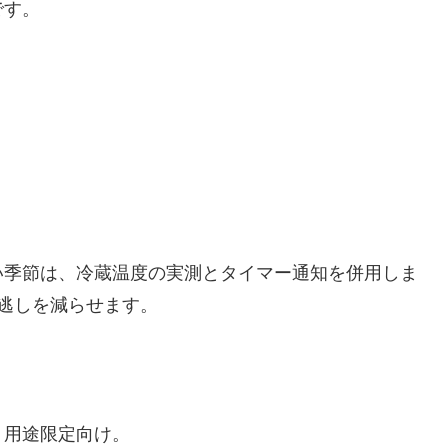
です。
い季節は、冷蔵温度の実測とタイマー通知を併用しま
逃しを減らせます。
。用途限定向け。