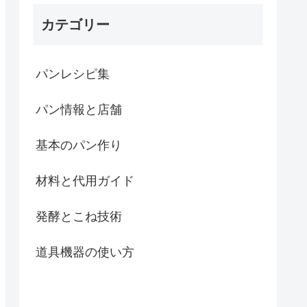
カテゴリー
パンレシピ集
パン情報と店舗
基本のパン作り
材料と代用ガイド
発酵とこね技術
道具機器の使い方