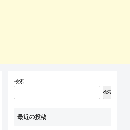
検索
検索
最近の投稿