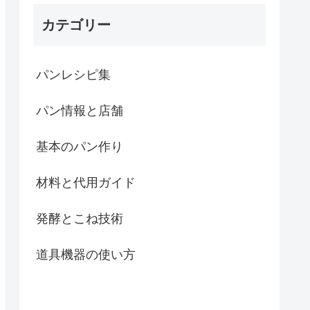
カテゴリー
パンレシピ集
パン情報と店舗
基本のパン作り
材料と代用ガイド
発酵とこね技術
道具機器の使い方