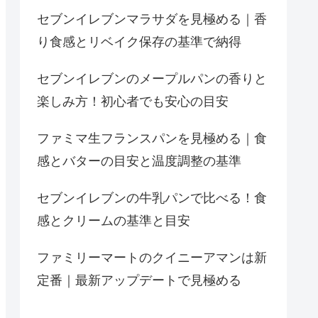
セブンイレブンマラサダを見極める｜香
り食感とリベイク保存の基準で納得
セブンイレブンのメープルパンの香りと
楽しみ方！初心者でも安心の目安
ファミマ生フランスパンを見極める｜食
感とバターの目安と温度調整の基準
セブンイレブンの牛乳パンで比べる！食
感とクリームの基準と目安
ファミリーマートのクイニーアマンは新
定番｜最新アップデートで見極める