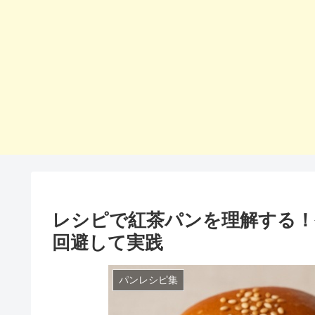
レシピで紅茶パンを理解する！
回避して実践
パンレシピ集