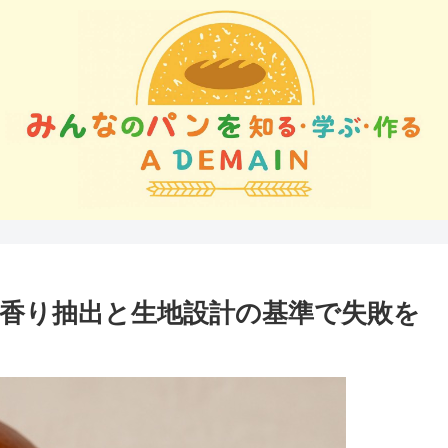
香り抽出と生地設計の基準で失敗を