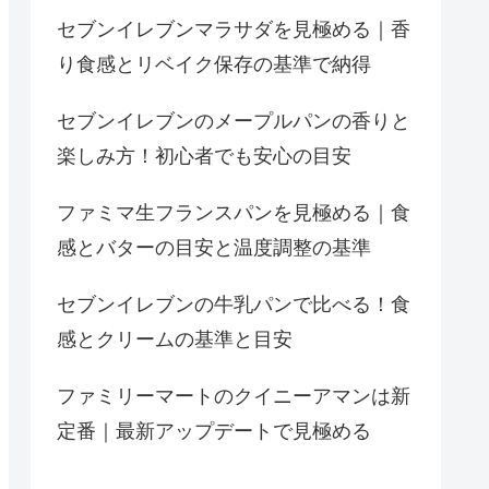
セブンイレブンマラサダを見極める｜香
り食感とリベイク保存の基準で納得
セブンイレブンのメープルパンの香りと
楽しみ方！初心者でも安心の目安
ファミマ生フランスパンを見極める｜食
感とバターの目安と温度調整の基準
セブンイレブンの牛乳パンで比べる！食
感とクリームの基準と目安
ファミリーマートのクイニーアマンは新
定番｜最新アップデートで見極める