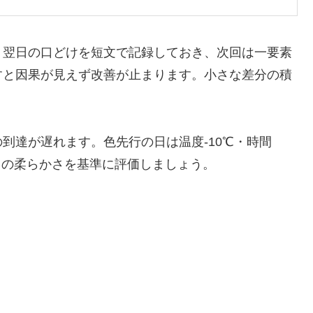
、翌日の口どけを短文で記録しておき、次回は一要素
すと因果が見えず改善が止まります。小さな差分の積
到達が遅れます。色先行の日は温度-10℃・時間
翌日の柔らかさを基準に評価しましょう。