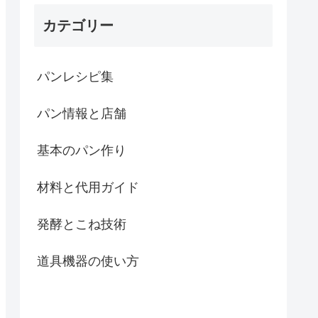
カテゴリー
パンレシピ集
パン情報と店舗
基本のパン作り
材料と代用ガイド
発酵とこね技術
道具機器の使い方