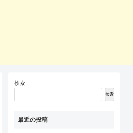
検索
検索
最近の投稿