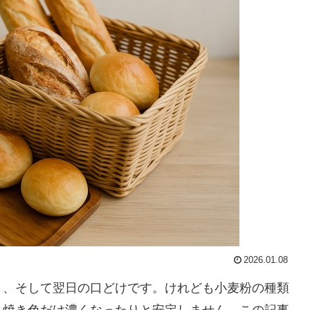
2026.01.08
り、そして翌日の口どけです。けれども小麦粉の種類
り焼き色だけ濃くなったりと安定しません。この記事