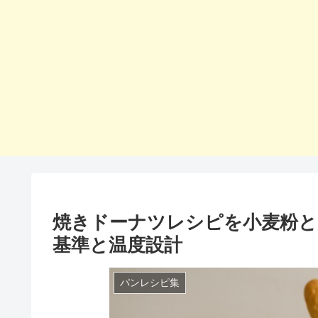
焼きドーナツレシピを小麦粉と
基準と温度設計
パンレシピ集