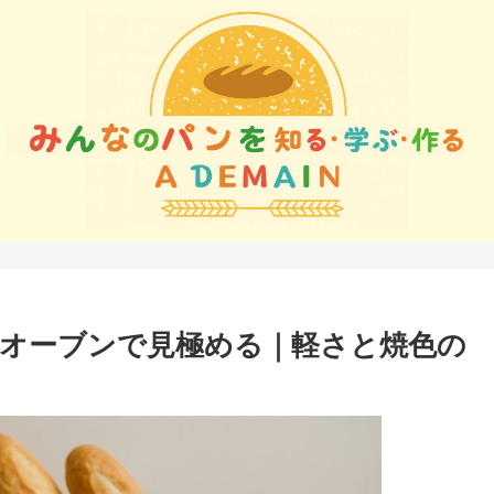
オーブンで見極める｜軽さと焼色の