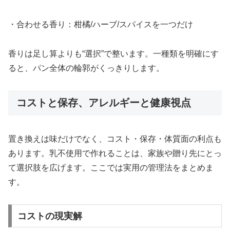
・合わせる香り：柑橘/ハーブ/スパイスを一つだけ
香りは足し算よりも“選択”で整います。一種類を明確にす
ると、パン全体の輪郭がくっきりします。
コストと保存、アレルギーと健康視点
置き換えは味だけでなく、コスト・保存・体質面の利点も
あります。乳不使用で作れることは、家族や贈り先にとっ
て選択肢を広げます。ここでは実用の管理法をまとめま
す。
コストの現実解