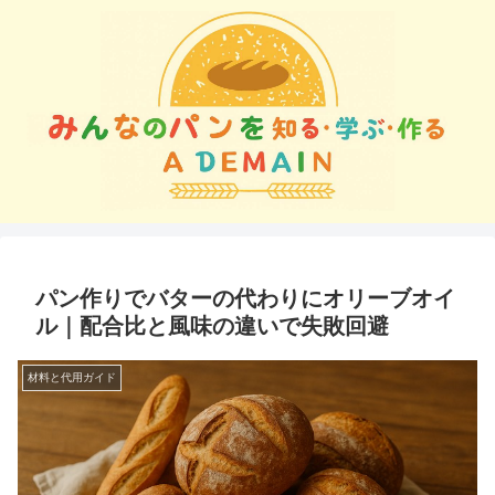
パン作りでバターの代わりにオリーブオイ
ル｜配合比と風味の違いで失敗回避
材料と代用ガイド