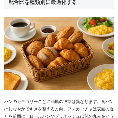
配合比を種類別に最適化する
パンのカテゴリーごとに油脂の役割は異なります。食パン
はしなやかでキメを整える方向、フォカッチャは表面の香
りを前面に、ロールパンやブリオッシュは乳の丸みをどう