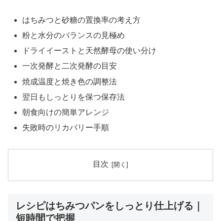
はちみつと砂糖の置換率の考え方
粉と水分のバランスの見極め
ドライイーストと天然酵母の使い分け
一次発酵と二次発酵の目安
焼成温度と焼き色の調整法
翌日もしっとりを保つ保存法
朝食向けの簡単アレンジ
失敗時のリカバリー手順
目次
レシピはちみつパンをしっとり仕上げる｜
短時間で把握