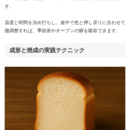
す。
温度と時間を決め打ちし、途中で色と押し戻りに合わせて
微調整すれば、季節差やオーブンの癖を吸収できます。
成形と焼成の実践テクニック