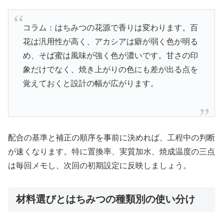
コラム：はちみつの花源で香りは変わります。百
花は汎用性が高く、アカシアは癖が弱く色が明る
め、そば蜜は風味が強く色が濃いです。甘さの印
象だけでなく、焼き上がりの色にも差が出る点を
覚えておくと設計の幅が広がります。
配合の基準と補正の順序を事前に決めれば、工程中の判断
が速くなります。特に置換率、実質加水、焼成温度の三点
は毎回メモし、次回の初期設定に反映しましょう。
材料選びとはちみつの種類別の使い分け