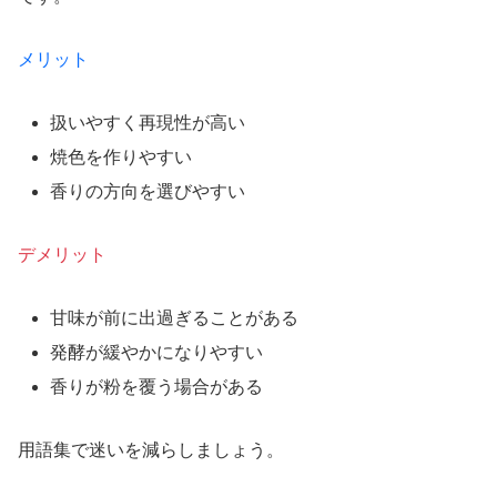
メリット
扱いやすく再現性が高い
焼色を作りやすい
香りの方向を選びやすい
デメリット
甘味が前に出過ぎることがある
発酵が緩やかになりやすい
香りが粉を覆う場合がある
用語集で迷いを減らしましょう。